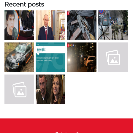
Recent posts