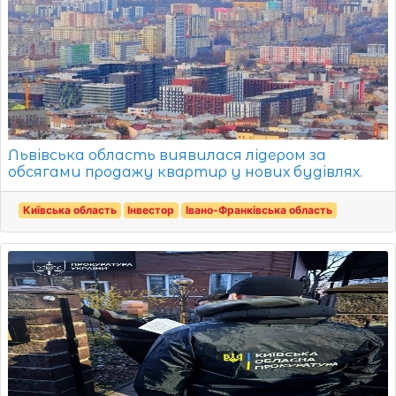
Львівська область виявилася лідером за
обсягами продажу квартир у нових будівлях.
Київська область
Інвестор
Івано-Франківська область