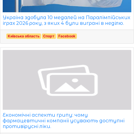
Україна здобула 10 медалей на Паралімпійських
іграх 2026 року, з яких 4 були виграні в неділю.
Київська область
Спорт
Facebook
Економічні аспекти грипу: чому
фармацевтичні компанії усувають доступні
противірусні ліки.