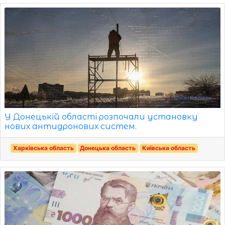
У Донецькій області розпочали установку
нових антидронових систем.
Харківська область
Донецька область
Київська область