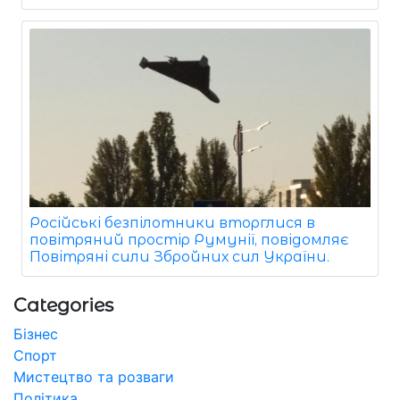
Російські безпілотники вторглися в
повітряний простір Румунії, повідомляє
Повітряні сили Збройних сил України.
Categories
Бізнес
Спорт
Мистецтво та розваги
Політика