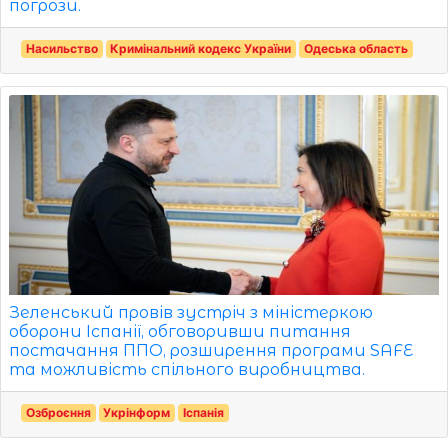
погрози.
Насильство
Кримінальний кодекс України
Одеська область
Зеленський провів зустріч з міністеркою
оборони Іспанії, обговоривши питання
постачання ППО, розширення програми SAFE
та можливість спільного виробництва.
Озброєння
Укрінформ
Іспанія