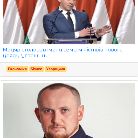
Мадяр оголосив імена семи міністрів нового
уряду Угорщини.
Економіка
Бізнес
Угорщина