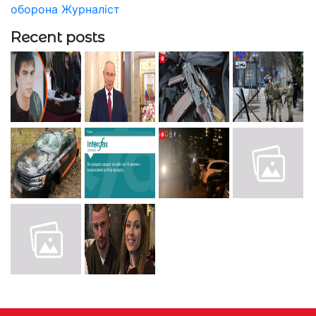
оборона
Журналіст
Recent posts