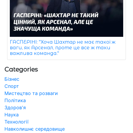
ГАСПЕРІНІ: "Хоча Шахтар не має такої ж
ваги, як Арсенал, проте це все ж таки
важлива команда."
Categories
Бізнес
Спорт
Мистецтво та розваги
Політика
Здоров'я
Наука
Технології
Навколишнє середовище