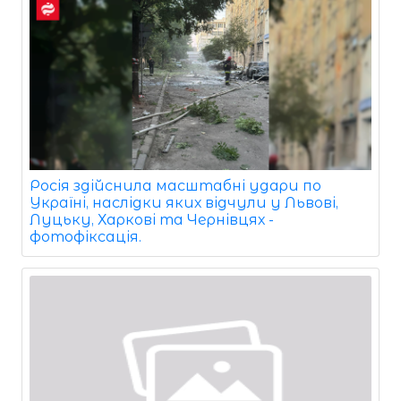
Росія здійснила масштабні удари по
Україні, наслідки яких відчули у Львові,
Луцьку, Харкові та Чернівцях -
фотофіксація.