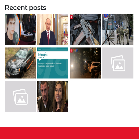
Recent posts