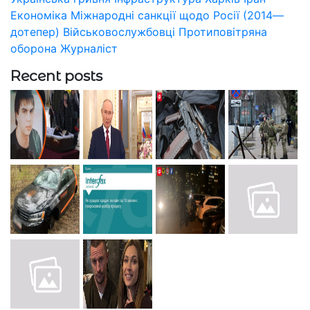
Економіка
Міжнародні санкції щодо Росії (2014—
дотепер)
Військовослужбовці
Протиповітряна
оборона
Журналіст
Recent posts