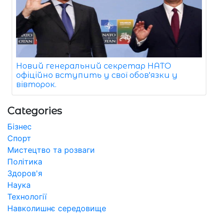
Новий генеральний секретар НАТО
офіційно вступить у свої обов'язки у
вівторок.
Categories
Бізнес
Спорт
Мистецтво та розваги
Політика
Здоров'я
Наука
Технології
Навколишнє середовище