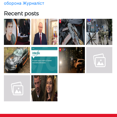
оборона
Журналіст
Recent posts