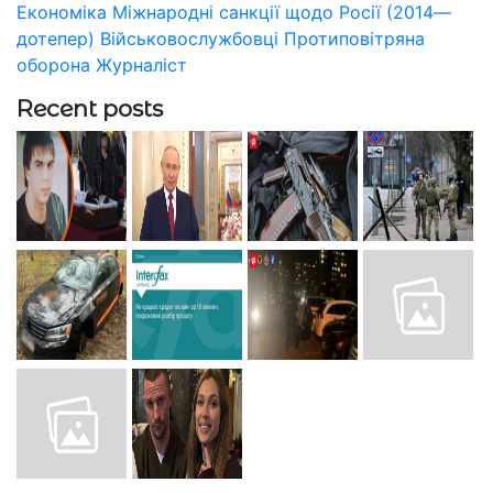
Економіка
Міжнародні санкції щодо Росії (2014—
дотепер)
Військовослужбовці
Протиповітряна
оборона
Журналіст
Recent posts