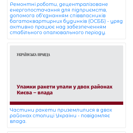
Ремонтні роботи, децентралізоване
енергопостачання для підприємств,
допомога об'єднанням співвласників
багатоквартирних будинків (ОСББ) - уряд
активно працює над забезпеченням
стабільного опалювального періоду.
Частини ракети приземлилися в двох
районах столиці України - повідомляє
влада.