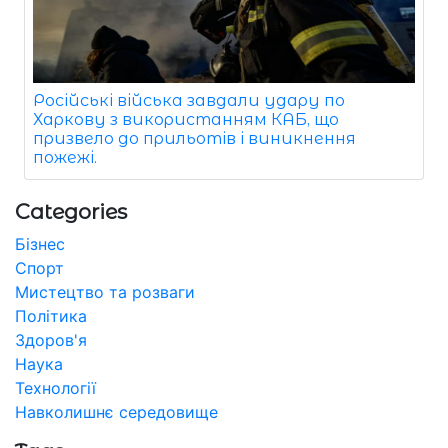
Російські війська завдали удару по
Харкову з використанням КАБ, що
призвело до прильотів і виникнення
пожежі.
Categories
Бізнес
Спорт
Мистецтво та розваги
Політика
Здоров'я
Наука
Технології
Навколишнє середовище