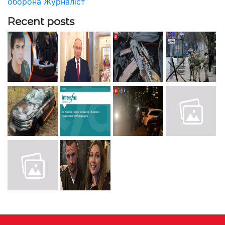
оборона
Журналіст
Recent posts