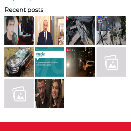
Recent posts