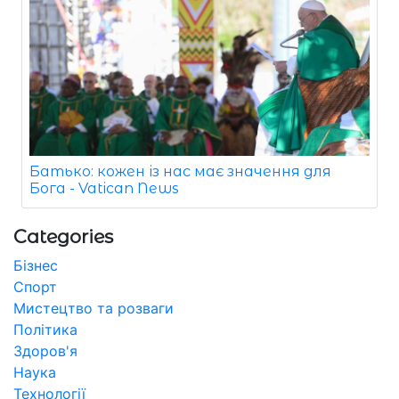
Батько: кожен із нас має значення для
Бога - Vatican News
Categories
Бізнес
Спорт
Мистецтво та розваги
Політика
Здоров'я
Наука
Технології