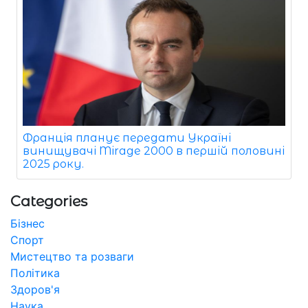
Франція планує передати Україні
винищувачі Mirage 2000 в першій половині
2025 року.
Categories
Бізнес
Спорт
Мистецтво та розваги
Політика
Здоров'я
Наука