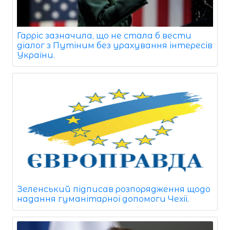
Гарріс зазначила, що не стала б вести
діалог з Путіним без урахування інтересів
України.
Зеленський підписав розпорядження щодо
надання гуманітарної допомоги Чехії.