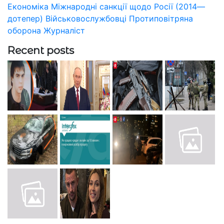
Економіка
Міжнародні санкції щодо Росії (2014—
дотепер)
Військовослужбовці
Протиповітряна
оборона
Журналіст
Recent posts