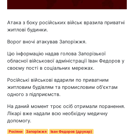
Атака з боку російських військ вразила приватні
житлові будинки.
Ворог вночі атакував Запоріжжя.
Цю інформацію надав голова Запорізької
обласної військової адміністрації Іван Федоров у
своєму пості в соціальних мережах.
Російські військові вдарили по приватним
житловим будівлям та промисловим об'єктам
одного з підприємств.
На даний момент троє осіб отримали поранення.
Лікарі вже надали всю необхідну медичну
допомогу.
Росіяни
Запоріжжя
Іван Федоров (друкар)