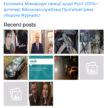
Економіка
Міжнародні санкції щодо Росії (2014—
дотепер)
Військовослужбовці
Протиповітряна
оборона
Журналіст
Recent posts