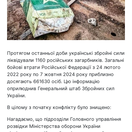
Протягом останньої доби українські збройні сили
ліквідували 1160 російських загарбників. Загальні
бойові втрати Російської Федерації з 24 лютого
2022 року по 7 жовтня 2024 року приблизно
досягають 661630 осіб. Цю інформацію
оприлюднив Генеральний штаб Збройних сил
України.
В цілому з початку конфлікту було знищено:
Нагадаємо, що підрозділи Головного управління
розвідки Міністерства оборони України