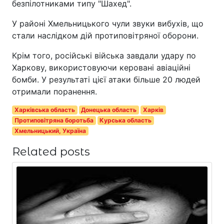
безпілотниками типу "Шахед".
У районі Хмельницького чули звуки вибухів, що
стали наслідком дій протиповітряної оборони.
Крім того, російські війська завдали удару по
Харкову, використовуючи керовані авіаційні
бомби. У результаті цієї атаки більше 20 людей
отримали поранення.
Харківська область
Донецька область
Харків
Протиповітряна боротьба
Курська область
Хмельницький, Україна
Related posts