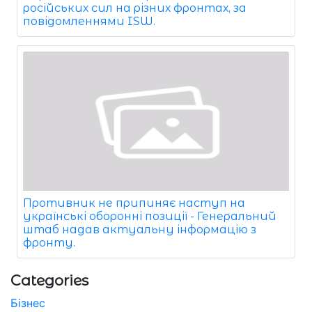
російських сил на різних фронтах, за
повідомленнями ISW.
Противник не припиняє наступ на
українські оборонні позиції - Генеральний
штаб надав актуальну інформацію з
фронту.
Categories
Бізнес