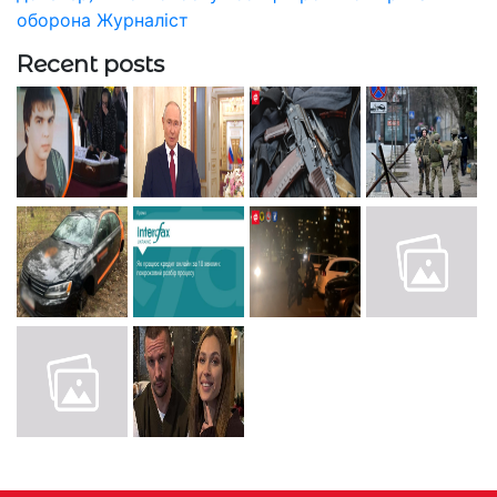
оборона
Журналіст
Recent posts