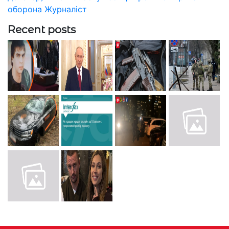
оборона
Журналіст
Recent posts