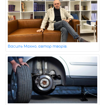
Василь Махно, автор творів.