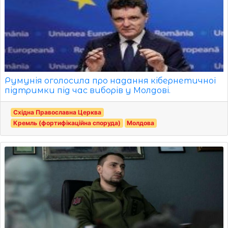
Румунія оголосила про надання кібернетичної
підтримки під час виборів у Молдові.
Східна Православна Церква
Кремль (фортифікаційна споруда)
Молдова