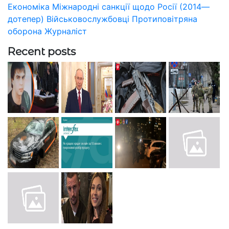
Економіка
Міжнародні санкції щодо Росії (2014—
дотепер)
Військовослужбовці
Протиповітряна
оборона
Журналіст
Recent posts