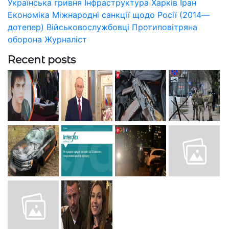
Українська гривня
Інфраструктура
Харків
Іран
Економіка
Міжнародні санкції щодо Росії (2014—
дотепер)
Військовослужбовці
Протиповітряна
оборона
Журналіст
Recent posts