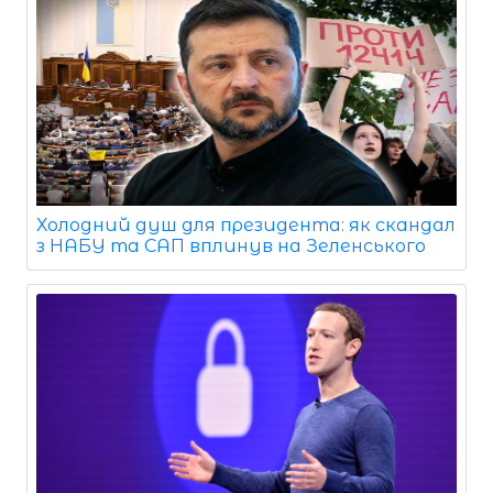
Холодний душ для президента: як скандал
з НАБУ та САП вплинув на Зеленського