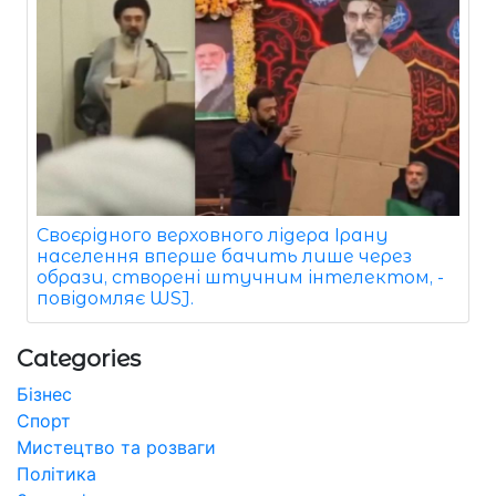
Своєрідного верховного лідера Ірану
населення вперше бачить лише через
образи, створені штучним інтелектом, -
повідомляє WSJ.
Categories
Бізнес
Спорт
Мистецтво та розваги
Політика