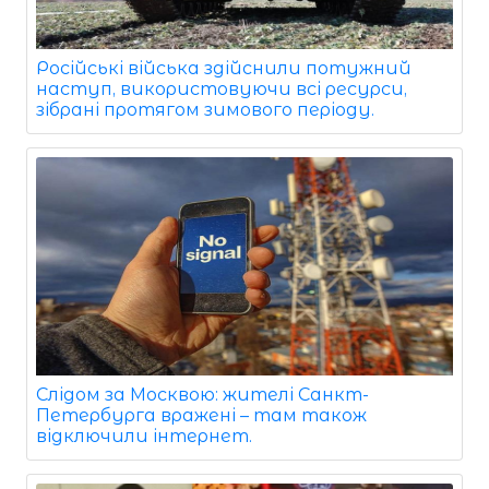
Російські війська здійснили потужний
наступ, використовуючи всі ресурси,
зібрані протягом зимового періоду.
Слідом за Москвою: жителі Санкт-
Петербурга вражені – там також
відключили інтернет.