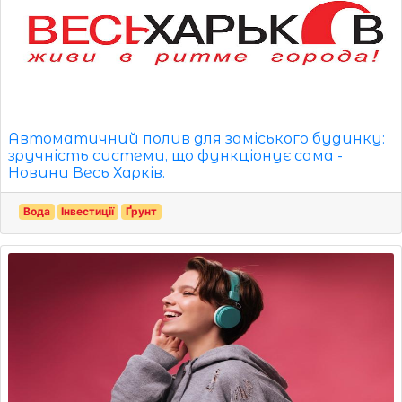
Автоматичний полив для заміського будинку:
зручність системи, що функціонує сама -
Новини Весь Харків.
Вода
Інвестиції
Ґрунт