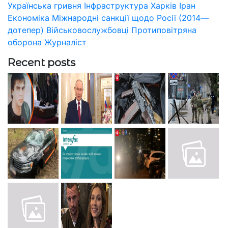
Українська гривня
Інфраструктура
Харків
Іран
Економіка
Міжнародні санкції щодо Росії (2014—
дотепер)
Військовослужбовці
Протиповітряна
оборона
Журналіст
Recent posts