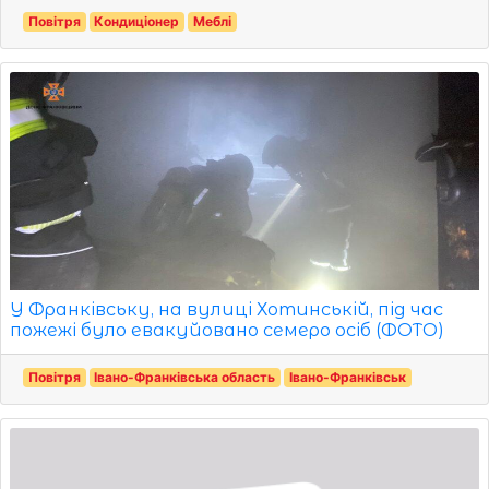
Повітря
Кондиціонер
Меблі
У Франківську, на вулиці Хотинській, під час
пожежі було евакуйовано семеро осіб (ФОТО)
Повітря
Івано-Франківська область
Івано-Франківськ