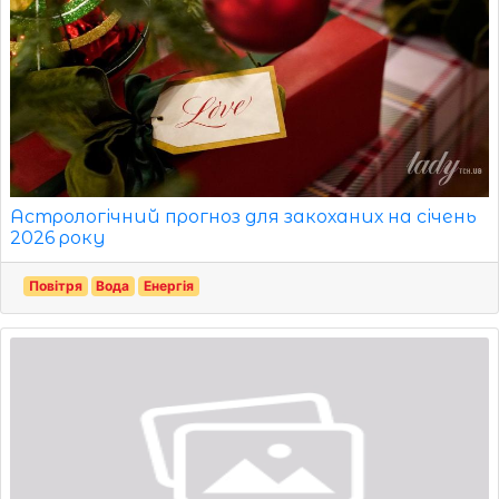
Астрологічний прогноз для закоханих на січень
2026 року
Повітря
Вода
Енергія