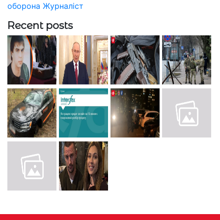
оборона
Журналіст
Recent posts