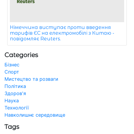
Німеччина виступає проти введення
тарифів ЄС на електромобілі з Китаю -
повідомляє Reuters.
Categories
Бізнес
Спорт
Мистецтво та розваги
Політика
Здоров'я
Наука
Технології
Навколишнє середовище
Tags