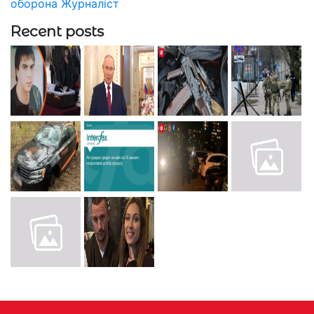
оборона
Журналіст
Recent posts