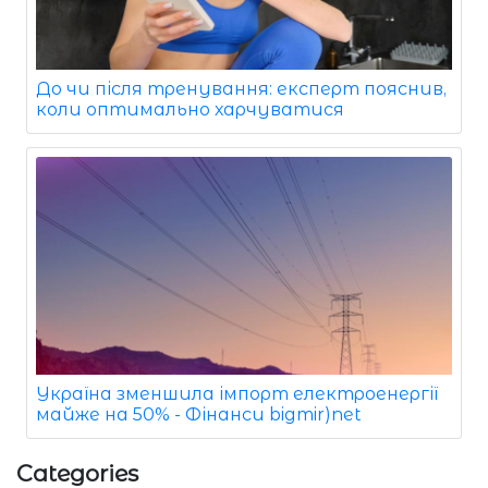
До чи після тренування: експерт пояснив,
коли оптимально харчуватися
Україна зменшила імпорт електроенергії
майже на 50% - Фінанси bigmir)net
Categories