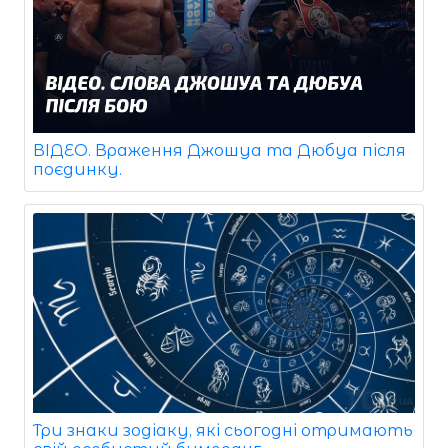
ВІДЕО. Враження Джошуа та Дюбуа після
поєдинку.
Три знаки зодіаку, які сьогодні отримають