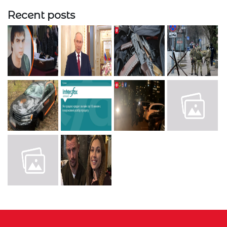
Recent posts