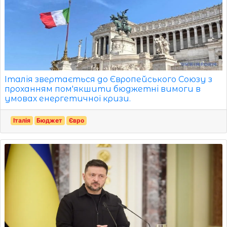
Італія звертається до Європейського Союзу з
проханням пом'якшити бюджетні вимоги в
умовах енергетичної кризи.
Італія
Бюджет
Євро