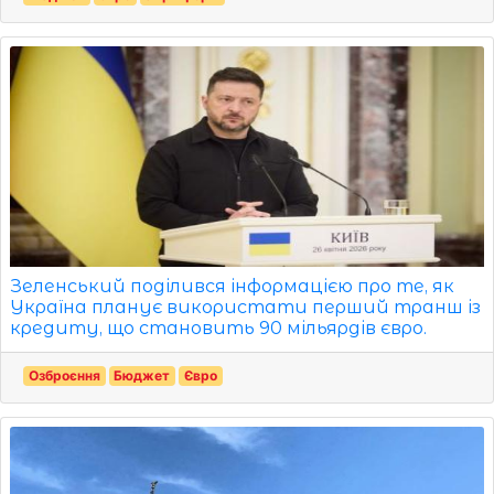
Зеленський поділився інформацією про те, як
Україна планує використати перший транш із
кредиту, що становить 90 мільярдів євро.
Озброєння
Бюджет
Євро