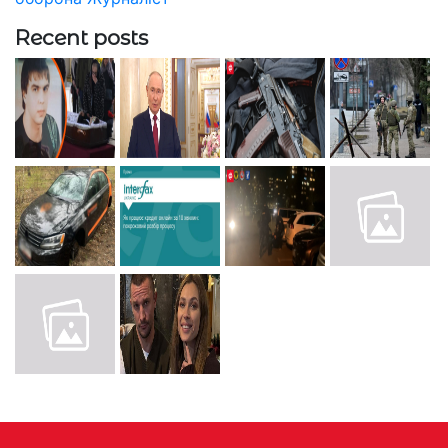
Recent posts