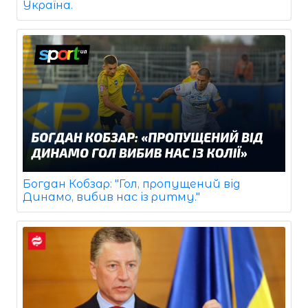
Україна.
Богдан Кобзар: "Гол, пропущений від
Динамо, вибив нас із ритму."