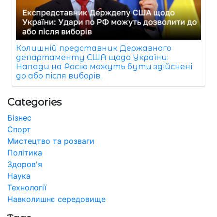
Колишній представник Державного
департаменту США щодо України:
Напади на Росію можуть бути здійснені
до або після виборів.
Categories
Бізнес
Спорт
Мистецтво та розваги
Політика
Здоров'я
Наука
Технології
Навколишнє середовище