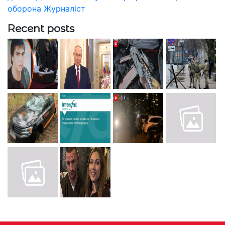
оборона
Журналіст
Recent posts