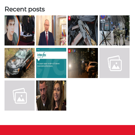
Recent posts