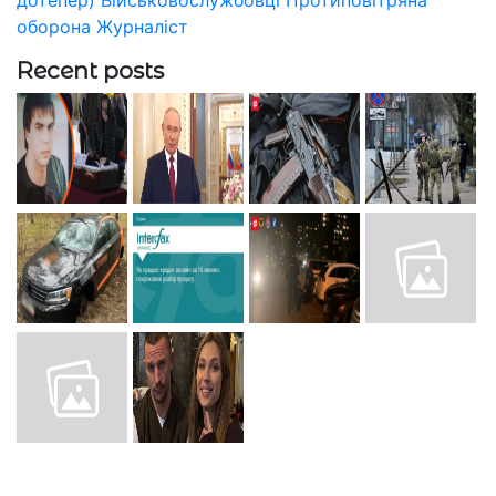
оборона
Журналіст
Recent posts