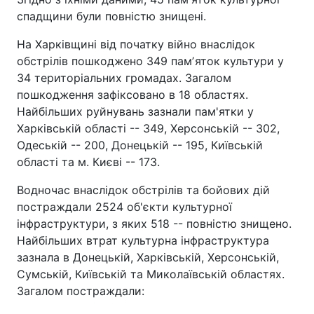
спадщини були повністю знищені.
На Харківщині від початку війно внаслідок
обстрілів пошкоджено 349 памʼяток культури у
34 територіальних громадах. Загалом
пошкодження зафіксовано в 18 областях.
Найбільших руйнувань зазнали пам'ятки у
Харківській області -- 349, Херсонській -- 302,
Одеській -- 200, Донецькій -- 195, Київській
області та м. Києві -- 173.
Водночас внаслідок обстрілів та бойових дій
постраждали 2524 об'єкти культурної
інфраструктури, з яких 518 -- повністю знищено.
Найбільших втрат культурна інфраструктура
зазнала в Донецькій, Харківській, Херсонській,
Сумській, Київській та Миколаївській областях.
Загалом постраждали: