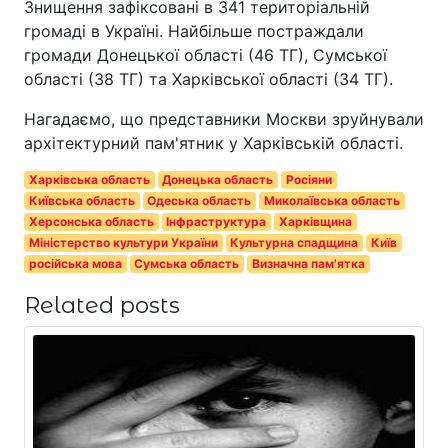
Знищення зафіксовані в 341 територіальній
громаді в Україні. Найбільше постраждали
громади Донецької області (46 ТГ), Сумської
області (38 ТГ) та Харківської області (34 ТГ).
Нагадаємо, що представники Москви зруйнували
архітектурний пам'ятник у Харківській області.
Харківська область
Донецька область
Росіяни
Київська область
Одеська область
Миколаївська область
Херсонська область
Інфраструктура
Харківщина
Міністерство культури України
Культурна спадщина
Київ
російська мова
Сумська область
Визначна пам'ятка
Related posts