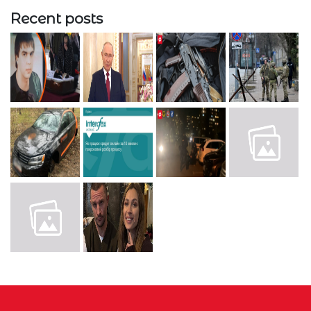
Recent posts