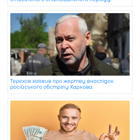
Терехов заявив про жертву внаслідок
російського обстрілу Харкова.