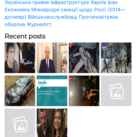
Українська гривня
Інфраструктура
Харків
Іран
Економіка
Міжнародні санкції щодо Росії (2014—
дотепер)
Військовослужбовці
Протиповітряна
оборона
Журналіст
Recent posts