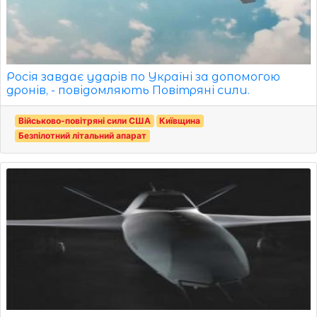
Росія завдає ударів по Україні за допомогою
дронів, - повідомляють Повітряні сили.
Військово-повітряні сили США
Київщина
Безпілотний літальний апарат