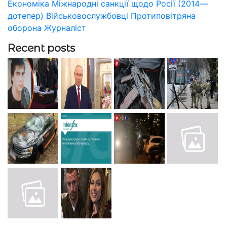
Економіка
Міжнародні санкції щодо Росії (2014—
дотепер)
Військовослужбовці
Протиповітряна
оборона
Журналіст
Recent posts