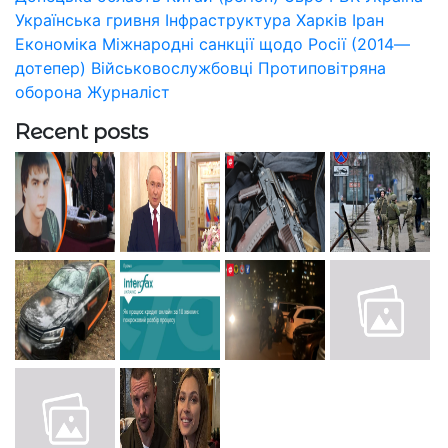
Українська гривня
Інфраструктура
Харків
Іран
Економіка
Міжнародні санкції щодо Росії (2014—
дотепер)
Військовослужбовці
Протиповітряна
оборона
Журналіст
Recent posts