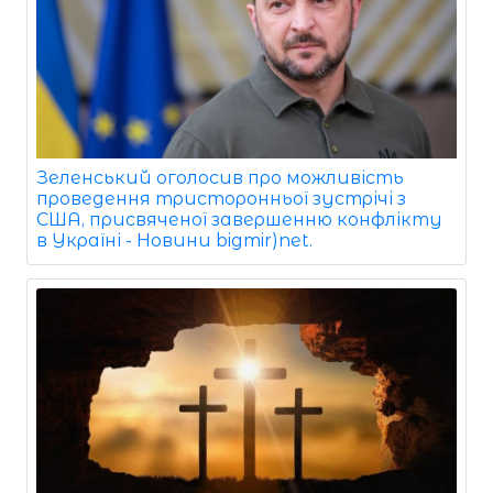
Зеленський оголосив про можливість
проведення тристоронньої зустрічі з
США, присвяченої завершенню конфлікту
в Україні - Новини bigmir)net.