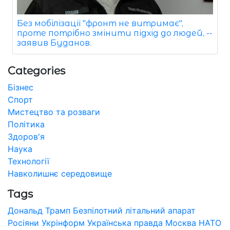
Без мобілізації "фронт не витримає",
проте потрібно змінити підхід до людей, --
заявив Буданов.
Categories
Бізнес
Спорт
Мистецтво та розваги
Політика
Здоров'я
Наука
Технології
Навколишнє середовище
Tags
Дональд Трамп
Безпілотний літальний апарат
Росіяни
Укрінформ
Українська правда
Москва
НАТО