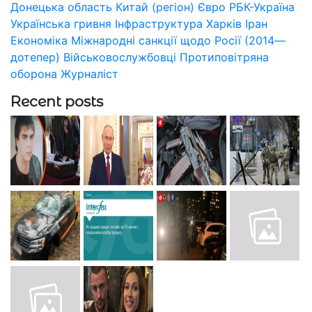
Донецька область
Китай (регіон)
Євро
РБК-Україна
Українська гривня
Інфраструктура
Харків
Іран
Економіка
Міжнародні санкції щодо Росії (2014—
дотепер)
Військовослужбовці
Протиповітряна
оборона
Журналіст
Recent posts