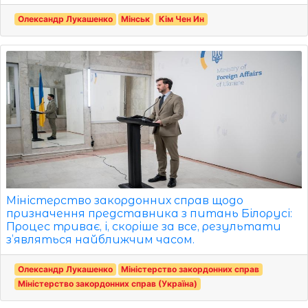
Олександр Лукашенко
Мінськ
Кім Чен Ин
Міністерство закордонних справ щодо
призначення представника з питань Білорусі:
Процес триває, і, скоріше за все, результати
з’являться найближчим часом.
Олександр Лукашенко
Міністерство закордонних справ
Міністерство закордонних справ (Україна)