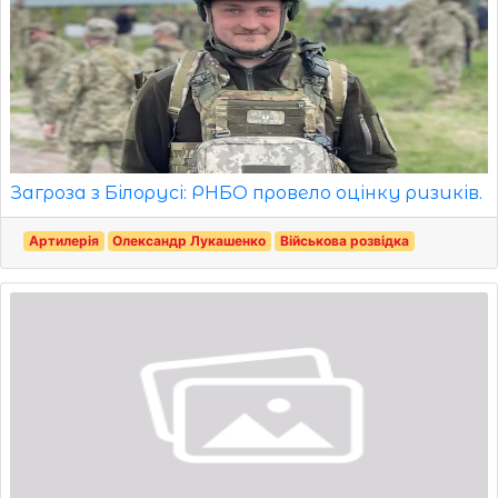
Загроза з Білорусі: РНБО провело оцінку ризиків.
Артилерія
Олександр Лукашенко
Військова розвідка